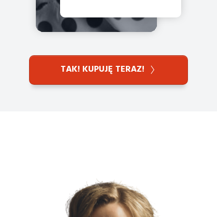
TAK! KUPUJĘ TERAZ!