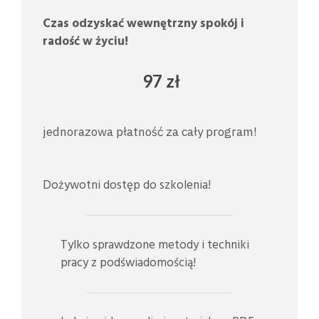
Czas odzyskać wewnętrzny spokój i
radość w życiu!
97 zł
jednorazowa płatność za cały program!
Dożywotni dostęp do szkolenia!
Tylko sprawdzone metody i techniki
pracy z podświadomością!