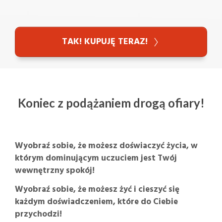
TAK! KUPUJĘ TERAZ!
Koniec z podążaniem drogą ofiary!
Wyobraź sobie, że możesz doświaczyć życia, w
którym dominującym uczuciem jest Twój
wewnętrzny spokój!
Wyobraź sobie, że możesz żyć i cieszyć się
każdym doświadczeniem, które do Ciebie
przychodzi!