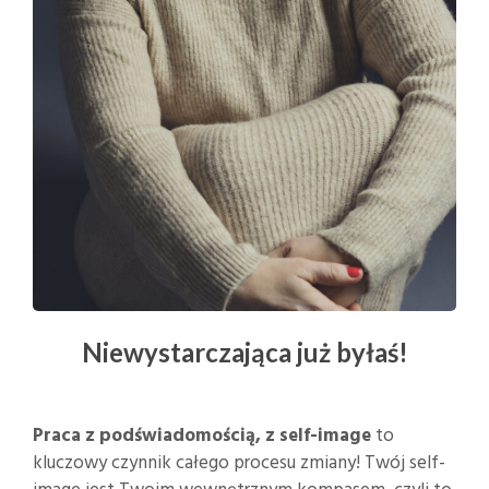
Niewystarczająca już byłaś!
Praca z podświadomością, z self-image
to
kluczowy czynnik całego procesu zmiany! Twój self-