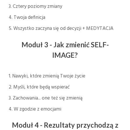
3. Cztery poziomy zmiany
4. Twoja definicja
5. Wszystko zaczyna się od decyzji + MEDYTACJA
Moduł 3 - Jak zmienić SELF-
IMAGE?
1. Nawyki, które zmienią Twoje życie
2. Myśli, które będą wspierać
3. Zachowania... one też się zmienią
4. W zgodzie z emocjami
Moduł 4 - Rezultaty przychodzą z