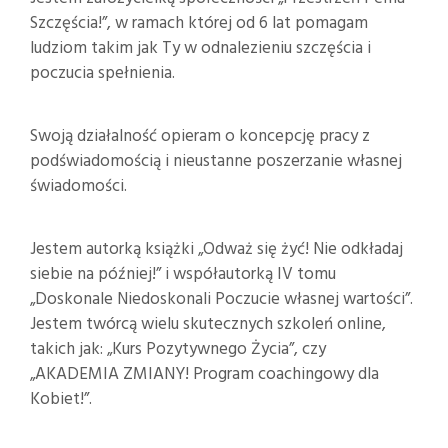
Szczęścia!”, w ramach której od 6 lat pomagam
ludziom takim jak Ty w odnalezieniu szczęścia i
poczucia spełnienia.
Swoją działalność opieram o koncepcję pracy z
podświadomością i nieustanne poszerzanie własnej
świadomości.
Jestem autorką książki „Odważ się żyć! Nie odkładaj
siebie na później!” i współautorką IV tomu
„Doskonale Niedoskonali Poczucie własnej wartości”.
Jestem twórcą wielu skutecznych szkoleń online,
takich jak: „Kurs Pozytywnego Życia”, czy
„AKADEMIA ZMIANY! Program coachingowy dla
Kobiet!”.