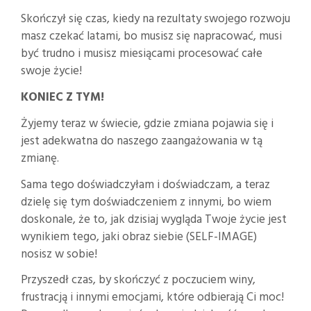
Skończył się czas, kiedy na rezultaty swojego rozwoju
masz czekać latami, bo musisz się napracować, musi
być trudno i musisz miesiącami procesować całe
swoje życie!
KONIEC Z TYM!
Żyjemy teraz w świecie, gdzie zmiana pojawia się i
jest adekwatna do naszego zaangażowania w tą
zmianę.
Sama tego doświadczyłam i doświadczam, a teraz
dzielę się tym doświadczeniem z innymi, bo wiem
doskonale, że to, jak dzisiaj wygląda Twoje życie jest
wynikiem tego, jaki obraz siebie (SELF-IMAGE)
nosisz w sobie!
Przyszedł czas, by skończyć z poczuciem winy,
frustracją i innymi emocjami, które odbierają Ci moc!