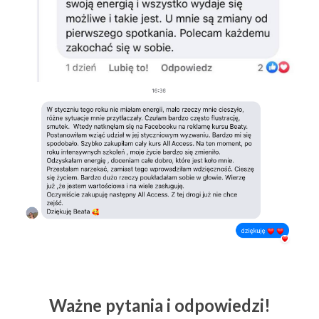
Ważne pytania i odpowiedzi!