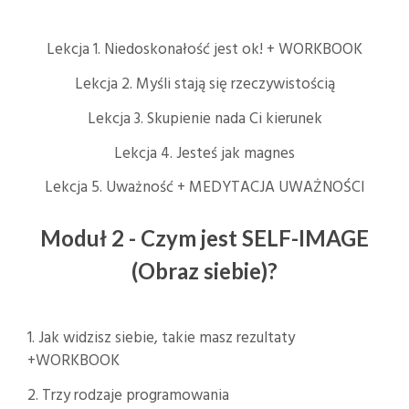
Lekcja 1. Niedoskonałość jest ok! + WORKBOOK
Lekcja 2. Myśli stają się rzeczywistością
Lekcja 3. Skupienie nada Ci kierunek
Lekcja 4. Jesteś jak magnes
Lekcja 5. Uważność + MEDYTACJA UWAŻNOŚCI
Moduł 2 - Czym jest SELF-IMAGE
(Obraz siebie)?
1. Jak widzisz siebie, takie masz rezultaty
+WORKBOOK
2. Trzy rodzaje programowania