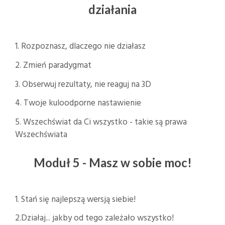
działania
1. Rozpoznasz, dlaczego nie działasz
2. Zmień paradygmat
3. Obserwuj rezultaty, nie reaguj na 3D
4. Twoje kuloodporne nastawienie
5. Wszechświat da Ci wszystko - takie są prawa
Wszechświata
Moduł 5 - Masz w sobie moc!
1. Stań się najlepszą wersją siebie!
2.Działaj... jakby od tego zależało wszystko!