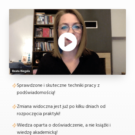
Sprawdzone i skuteczne techniki pracy z
podświadomością!
Zmiana widoczna jest już po kilku dniach od
rozpoczęcia praktyki!
Wiedza oparta o doświadczenie, a nie książki i
wiedzę akademicką!