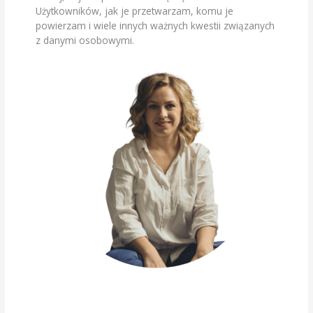
Użytkowników, jak je przetwarzam, komu je
powierzam i wiele innych ważnych kwestii związanych
z danymi osobowymi.