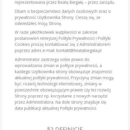
reprezentowana przez Beatę Biegałę – przez zarządu.
Dbam o bezpieczeństwo danych osobowych oraz o
prywatność Użytkownika Strony. Cieszę się, że
odwiedziłeś moją Stronę.
W razie jakichkolwiek wątpliwości w zakresie
postanowień niniejszej Polityki Prywatności i Polityki
Cookies proszę kontaktować się z Administratorem
poprzez adres e-mail: kontakt@beatabiegala.pl
Administrator zastrzega sobie prawo do
wprowadzania zmian w polityce prywatności, a
każdego Użytkownika strony obowiązuje znajomość
aktualnej polityki prywatności. Przyczyną zmian mogą
być: rozwój technologii internetowej, zmiany w
powszechnie obowiązującym prawie czy też rozwój
Strony poprzez np. korzystanie z nowych narzędzi
przez Administratora. Na dole strony znajduje się
data publikacji aktualnej Polityki prywatności.
§2 DEFINICJE