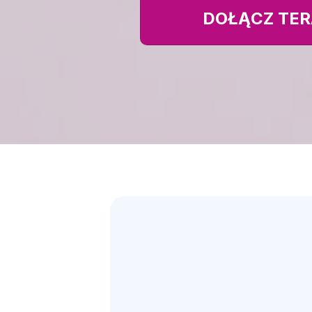
DOŁĄCZ TER