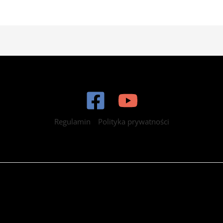
Regulamin
Polityka prywatności