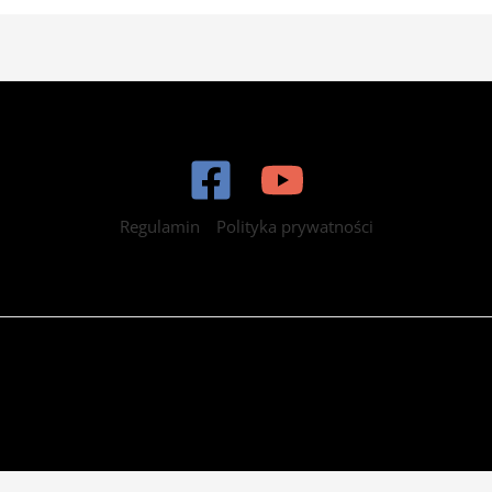
Regulamin
Polityka prywatności