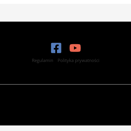
Regulamin
Polityka prywatności