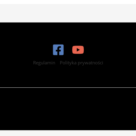
Regulamin
Polityka prywatności