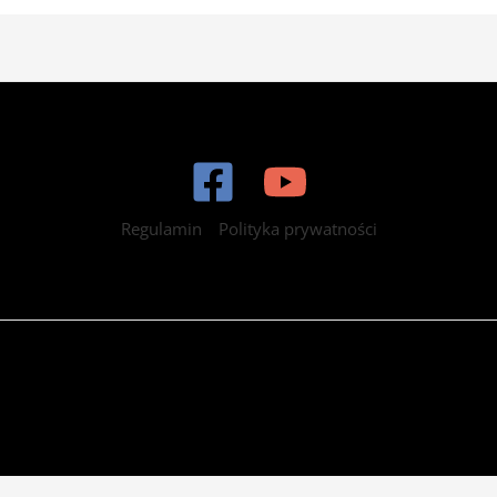
Regulamin
Polityka prywatności