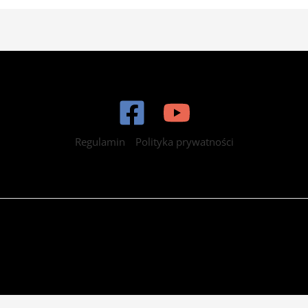
Regulamin
Polityka prywatności