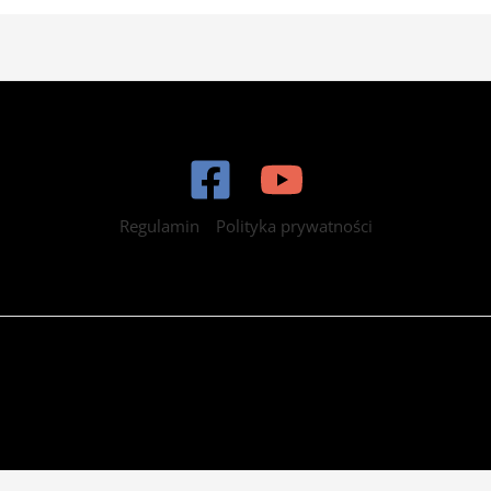
Regulamin
Polityka prywatności