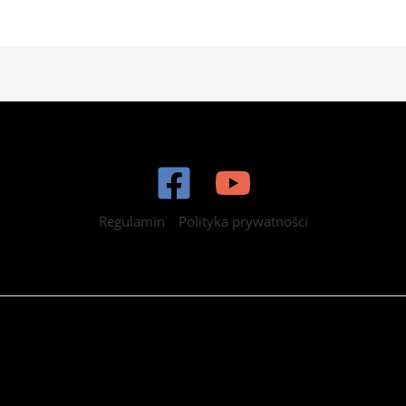
Regulamin
Polityka prywatności