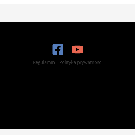
Regulamin
Polityka prywatności