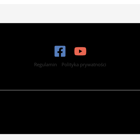
Regulamin
Polityka prywatności