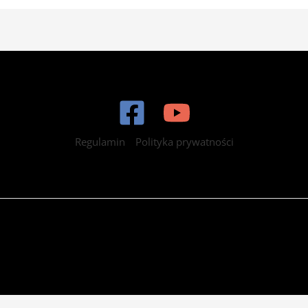
Regulamin
Polityka prywatności