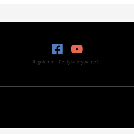
Regulamin
Polityka prywatności