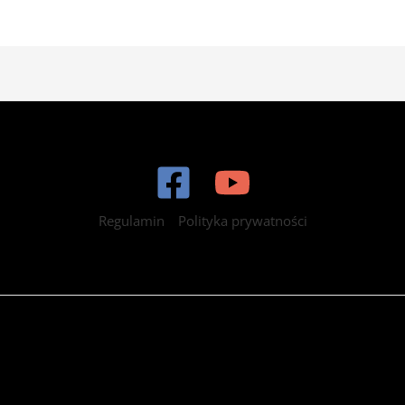
Regulamin
Polityka prywatności