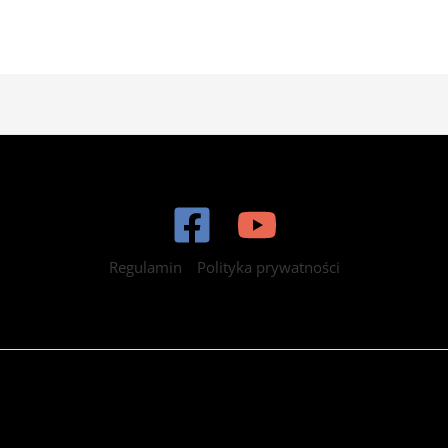
Regulamin
Polityka prywatności