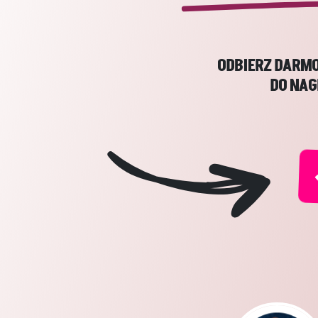
ODBIERZ DARM
DO NAG