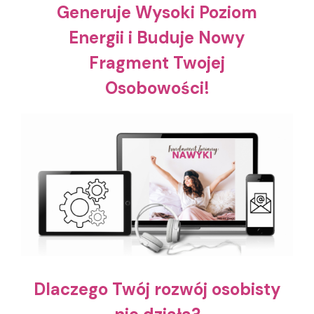
Generuje Wysoki Poziom
Energii i Buduje Nowy
Fragment Twojej
Osobowości!
Dlaczego Twój rozwój osobisty