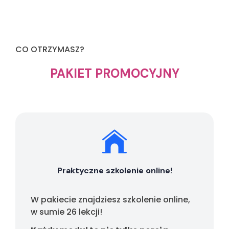
CO OTRZYMASZ?
PAKIET PROMOCYJNY
Praktyczne szkolenie online!
W pakiecie znajdziesz szkolenie online,
w sumie 26 lekcji!