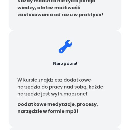
Każdy moduł to nie tylko porcja
wiedzy, ale też możliwość
zastosowania od razu w praktyce!
Narzędzia!
W kursie znajdziesz dodatkowe
narzędzia do pracy nad sobą, każde
narzędzie jest wytłumaczone!
Dodatkowe medytacje, procesy,
narzędzie w formie mp3!