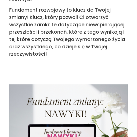
Fundament rozwojowy to klucz do Twojej
zmiany! Klucz, który pozwoli Ci otworzyć
wszystkie zamki: te dotyczące niewspierającej
przeszłości i przekonań, które z tego wynikają i
te, które dotyczą Twojego wymarzonego życia
oraz wszystkiego, co dzieje się w Twojej
rzeczywistości!