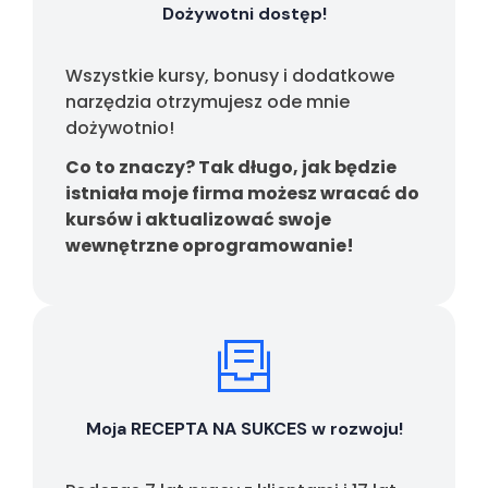
Dożywotni dostęp!
Wszystkie kursy, bonusy i dodatkowe
narzędzia otrzymujesz ode mnie
dożywotnio!
Co to znaczy? Tak długo, jak będzie
istniała moje firma możesz wracać do
kursów i aktualizować swoje
wewnętrzne oprogramowanie!
Moja RECEPTA NA SUKCES w rozwoju!