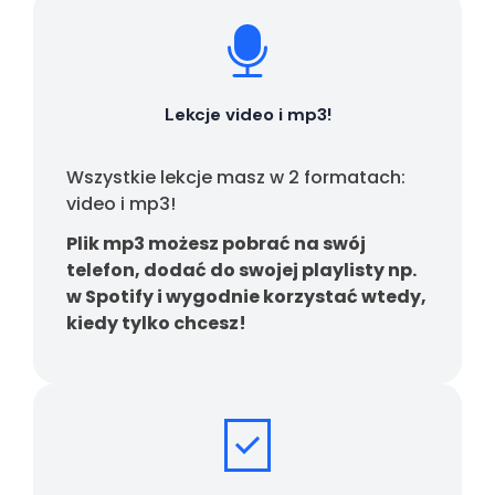
Lekcje video i mp3!
Wszystkie lekcje masz w 2 formatach:
video i mp3!
Plik mp3 możesz pobrać na swój
telefon, dodać do swojej playlisty np.
w Spotify i wygodnie korzystać wtedy,
kiedy tylko chcesz!