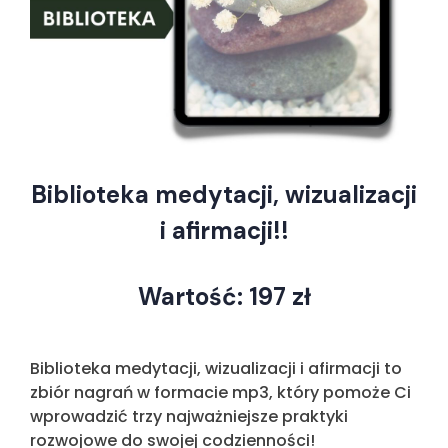
Biblioteka medytacji, wizualizacji
i afirmacji!!
Wartość: 197 zł
Biblioteka medytacji, wizualizacji i afirmacji to
zbiór nagrań w formacie mp3, który pomoże Ci
wprowadzić trzy najważniejsze praktyki
rozwojowe do swojej codzienności!