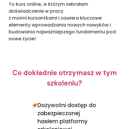
To kurs online, w którym zebrałam
doświadczenie w pracy
z moimi kursantkami i zawiera kluczowe
elementy wprowadzania nowych nawyków i
budowania najważniejszego fundamentu
pod
nowe życie!
Co dokładnie otrzymasz w tym
szkoleniu?
Dożywotni dostęp do
zabezpieczonej
hasłem platformy