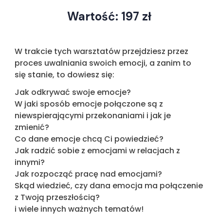
Wartość: 197 zł
W trakcie tych warsztatów przejdziesz przez
proces uwalniania swoich emocji, a zanim to
się stanie, to dowiesz się:
Jak odkrywać swoje emocje?
W jaki sposób emocje połączone są z
niewspierającymi przekonaniami i jak je
zmienić?
Co dane emocje chcą Ci powiedzieć?
Jak radzić sobie z emocjami w relacjach z
innymi?
Jak rozpocząć pracę nad emocjami?
Skąd wiedzieć, czy dana emocja ma połączenie
z Twoją przeszłością?
i wiele innych ważnych tematów!