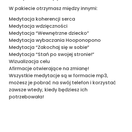
W pakiecie otrzymasz między innymi:
Medytacja koherencji serca
Medytacja wdzięczności
Medytacja “Wewnętrzne dziecko”
Medytacja wybaczania Hooponopono
Medytacja “Zakochaj się w sobie”
Medytacja “Stań po swojej stronie!”
Wizualizacja celu
Afirmacje otwierające na zmianę!
Wszystkie medytacje są w formacie mp3,
możesz je pobrać na swój telefon i korzystać
zawsze wtedy, kiedy będziesz ich
potrzebowała!