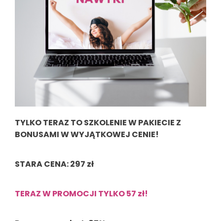
TYLKO TERAZ TO SZKOLENIE W PAKIECIE Z
BONUSAMI W WYJĄTKOWEJ CENIE!
STARA CENA: 297 zł
TERAZ W PROMOCJI TYLKO 57 zł!