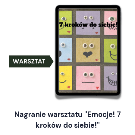
Nagranie warsztatu "Emocje! 7
kroków do siebie!"