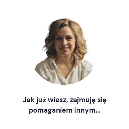
Jak już wiesz, zajmuję się
pomaganiem innym...